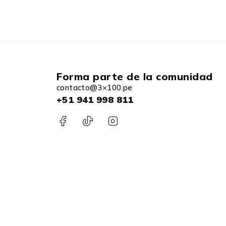
Forma parte de la comunidad
contacto@3×100.pe
+51 941 998 811