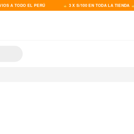
S A TODO EL PERÚ
3 X S/100 EN TODA LA TIENDA
E