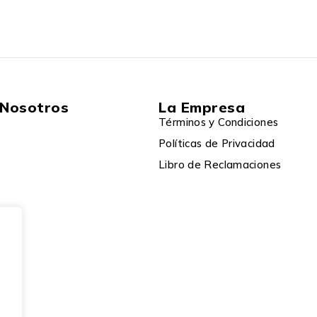
 Nosotros
La Empresa
Términos y Condiciones
Políticas de Privacidad
Libro de Reclamaciones