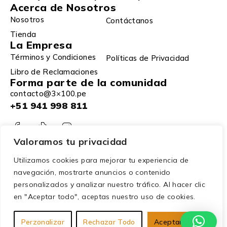
Acerca de Nosotros
Nosotros
Contáctanos
Tienda
La Empresa
Términos y Condiciones
Políticas de Privacidad
Libro de Reclamaciones
Forma parte de la comunidad
contacto@3×100.pe
+51 941 998 811
Valoramos tu privacidad
Utilizamos cookies para mejorar tu experiencia de
navegación, mostrarte anuncios o contenido
personalizados y analizar nuestro tráfico. Al hacer clic
en "Aceptar todo", aceptas nuestro uso de cookies.
© 2025 – 3×100. Todos los derechos reservados.
Perzonalizar
Rechazar Todo
Aceptar Todo