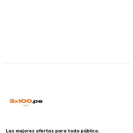
Las mejores ofertas para todo público.