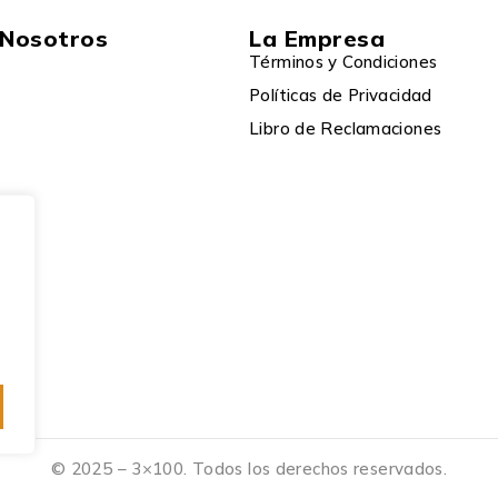
 Nosotros
La Empresa
Términos y Condiciones
Políticas de Privacidad
Libro de Reclamaciones
© 2025 – 3×100. Todos los derechos reservados.