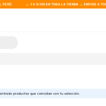
PERÚ
3 X S/100 EN TODA LA TIENDA
ENVIOS A TODO
ontrado productos que coincidan con tu selección.