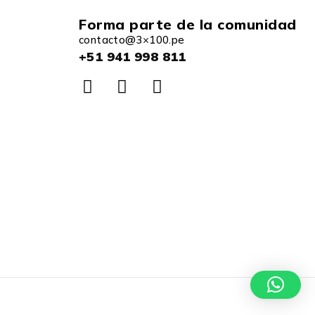
Forma parte de la comunidad
contacto@3×100.pe
+51 941 998 811