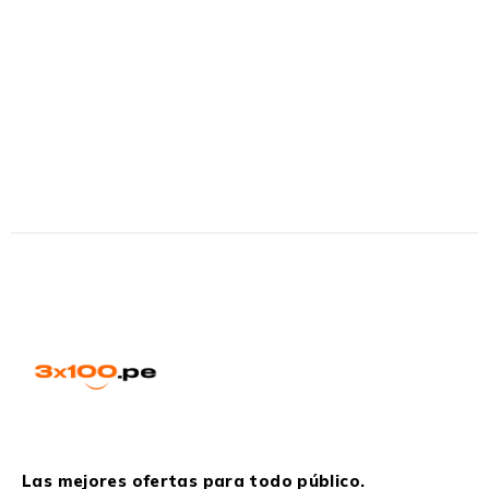
Las mejores ofertas para todo público.