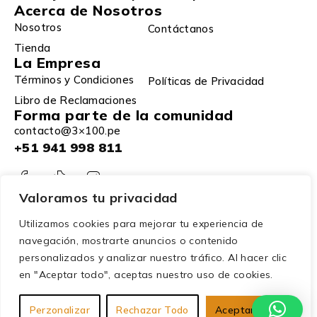
Acerca de Nosotros
Nosotros
Contáctanos
Tienda
La Empresa
Términos y Condiciones
Políticas de Privacidad
Libro de Reclamaciones
Forma parte de la comunidad
contacto@3×100.pe
+51 941 998 811
Valoramos tu privacidad
Utilizamos cookies para mejorar tu experiencia de
navegación, mostrarte anuncios o contenido
personalizados y analizar nuestro tráfico. Al hacer clic
en "Aceptar todo", aceptas nuestro uso de cookies.
© 2025 – 3×100. Todos los derechos reservados.
Perzonalizar
Rechazar Todo
Aceptar Todo