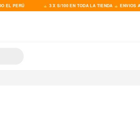
 PERÚ
3 X S/100 EN TODA LA TIENDA
ENVIOS A TODO