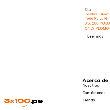
Sku:
Hombre
,
Oulet
Todo Polos H
3 X 100 POL
ONLY PLOMO
Leer más
Acerca de
Nosotros
Contáctanos
Tienda