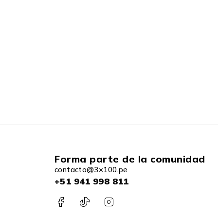
Forma parte de la comunidad
contacto@3×100.pe
+51 941 998 811