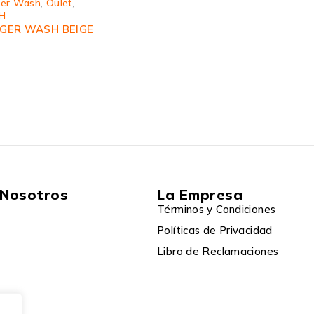
ger Wash
,
Oulet
,
 H
GGER WASH BEIGE
 Nosotros
La Empresa
Términos y Condiciones
Políticas de Privacidad
Libro de Reclamaciones