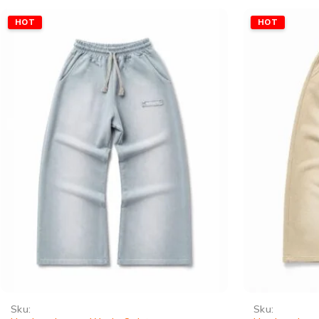
HOT
HOT
Sku:
Sku: