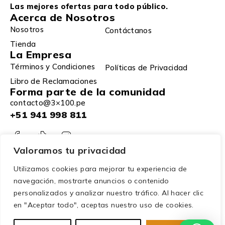
Las mejores ofertas para todo público.
Acerca de Nosotros
Nosotros
Contáctanos
Tienda
La Empresa
Términos y Condiciones
Políticas de Privacidad
Libro de Reclamaciones
Forma parte de la comunidad
contacto@3×100.pe
+51 941 998 811
Valoramos tu privacidad
Utilizamos cookies para mejorar tu experiencia de
navegación, mostrarte anuncios o contenido
personalizados y analizar nuestro tráfico. Al hacer clic
en "Aceptar todo", aceptas nuestro uso de cookies.
© 2025 – 3×100. Todos los derechos reservados.