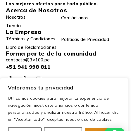
Las mejores ofertas para todo público.
Acerca de Nosotros
Nosotros
Contáctanos
Tienda
La Empresa
Términos y Condiciones
Políticas de Privacidad
Libro de Reclamaciones
Forma parte de la comunidad
contacto@3×100.pe
+51 941 998 811
Valoramos tu privacidad
Utilizamos cookies para mejorar tu experiencia de
navegación, mostrarte anuncios o contenido
personalizados y analizar nuestro tráfico. Al hacer clic
en "Aceptar todo", aceptas nuestro uso de cookies.
© 2025 – 3×100. Todos los derechos reservados.