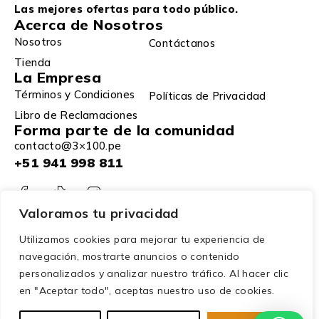
Las mejores ofertas para todo público.
Acerca de Nosotros
Nosotros
Contáctanos
Tienda
La Empresa
Términos y Condiciones
Políticas de Privacidad
Libro de Reclamaciones
Forma parte de la comunidad
contacto@3×100.pe
+51 941 998 811
Valoramos tu privacidad
Utilizamos cookies para mejorar tu experiencia de
navegación, mostrarte anuncios o contenido
personalizados y analizar nuestro tráfico. Al hacer clic
en "Aceptar todo", aceptas nuestro uso de cookies.
© 2025 – 3×100. Todos los derechos reservados.