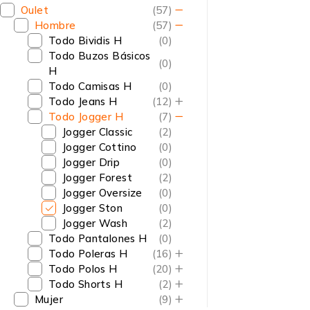
Oulet
(57)
Hombre
(57)
Todo Bividis H
(0)
Todo Buzos Básicos
(0)
H
Todo Camisas H
(0)
Todo Jeans H
(12)
Todo Jogger H
(7)
Jogger Classic
(2)
Jogger Cottino
(0)
Jogger Drip
(0)
Jogger Forest
(2)
Jogger Oversize
(0)
Jogger Ston
(0)
Jogger Wash
(2)
Todo Pantalones H
(0)
Todo Poleras H
(16)
Todo Polos H
(20)
Todo Shorts H
(2)
Mujer
(9)