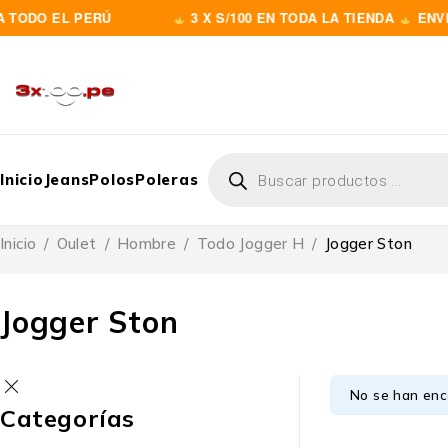
TODO EL PERÚ
3 X S/100 EN TODA LA TIENDA
ENVIOS
Inicio
Jeans
Polos
Poleras
Inicio
/
Oulet
/
Hombre
/
Todo Jogger H
/
Jogger Ston
Jogger Ston
No se han enc
Categorías