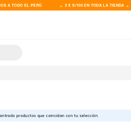
 A TODO EL PERÚ
3 X S/100 EN TODA LA TIENDA
EN
ontrado productos que coincidan con tu selección.