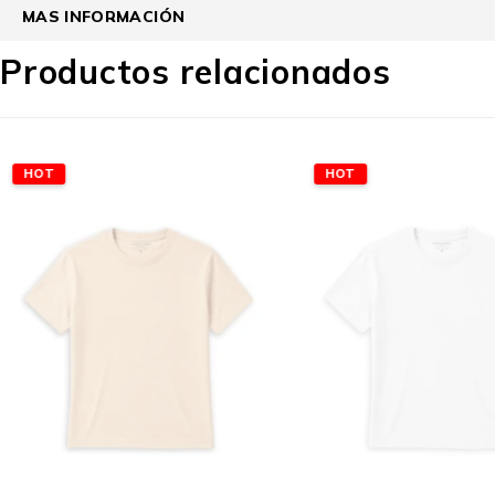
MAS INFORMACIÓN
Productos relacionados
HOT
HOT