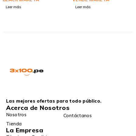
Leer más
Leer más
Las mejores ofertas para todo público.
Acerca de Nosotros
Nosotros
Contáctanos
Tienda
La Empresa