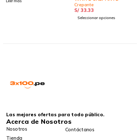
Leer más
Crepante
S/
33.33
Seleccionar opciones
Las mejores ofertas para todo público.
Acerca de Nosotros
Nosotros
Contáctanos
Tienda