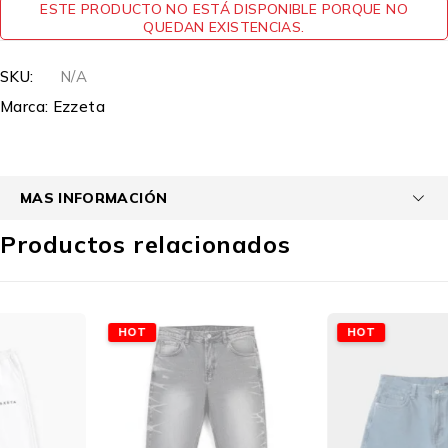
ESTE PRODUCTO NO ESTÁ DISPONIBLE PORQUE NO
QUEDAN EXISTENCIAS.
SKU:
N/A
Marca:
Ezzeta
MAS INFORMACIÓN
Productos relacionados
HOT
HOT