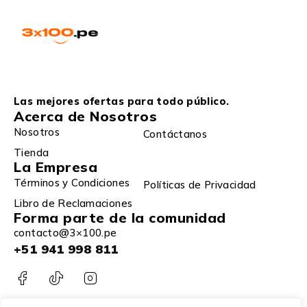
Las mejores ofertas para todo público.
Acerca de Nosotros
Nosotros
Contáctanos
Tienda
La Empresa
Términos y Condiciones
Políticas de Privacidad
Libro de Reclamaciones
Forma parte de la comunidad
contacto@3×100.pe
+51 941 998 811