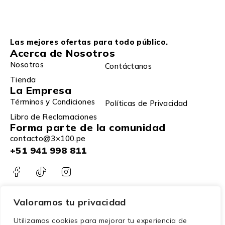
Las mejores ofertas para todo público.
Acerca de Nosotros
Nosotros
Contáctanos
Tienda
La Empresa
Términos y Condiciones
Políticas de Privacidad
Libro de Reclamaciones
Forma parte de la comunidad
contacto@3×100.pe
+51 941 998 811
Valoramos tu privacidad
Utilizamos cookies para mejorar tu experiencia de