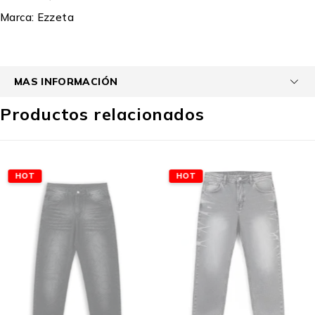
Marca:
Ezzeta
MAS INFORMACIÓN
Productos relacionados
HOT
HOT