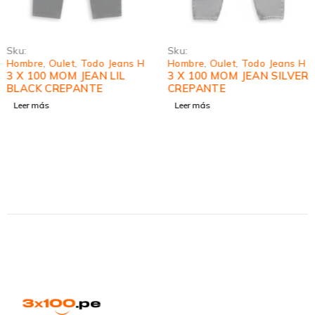
Sku:
Sku:
Hombre
,
Oulet
,
Todo Jeans H
Hombre
,
Oulet
,
Todo Jeans H
3 X 100 MOM JEAN LIL
3 X 100 MOM JEAN SILVER
BLACK CREPANTE
CREPANTE
Leer más
Leer más