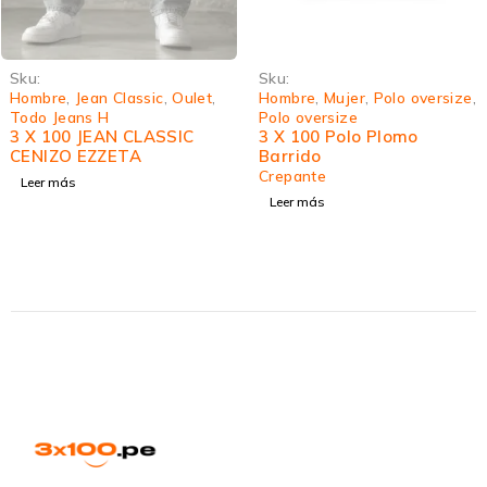
Sku:
Sku:
Hombre
,
Jean Classic
,
Oulet
,
Hombre
,
Mujer
,
Polo oversize
,
Todo Jeans H
Polo oversize
3 X 100 JEAN CLASSIC
3 X 100 Polo Plomo
CENIZO EZZETA
Barrido
Crepante
Leer más
Leer más