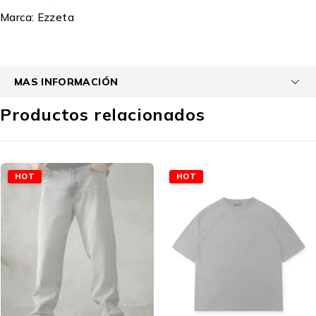
Marca:
Ezzeta
MAS INFORMACIÓN
Productos relacionados
HOT
HOT