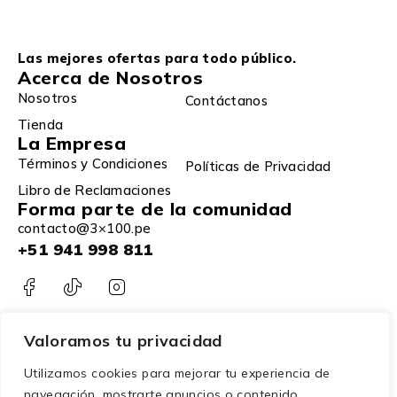
Las mejores ofertas para todo público.
Acerca de Nosotros
Nosotros
Contáctanos
Tienda
La Empresa
Términos y Condiciones
Políticas de Privacidad
Libro de Reclamaciones
Forma parte de la comunidad
contacto@3×100.pe
+51 941 998 811
Valoramos tu privacidad
Utilizamos cookies para mejorar tu experiencia de
navegación, mostrarte anuncios o contenido