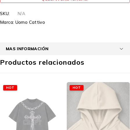
SKU:
N/A
Marca:
Uomo Cattivo
MAS INFORMACIÓN
Productos relacionados
HOT
HOT