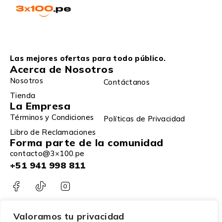
Las mejores ofertas para todo público.
Acerca de Nosotros
Nosotros
Contáctanos
Tienda
La Empresa
Términos y Condiciones
Políticas de Privacidad
Libro de Reclamaciones
Forma parte de la comunidad
contacto@3×100.pe
+51 941 998 811
Valoramos tu privacidad