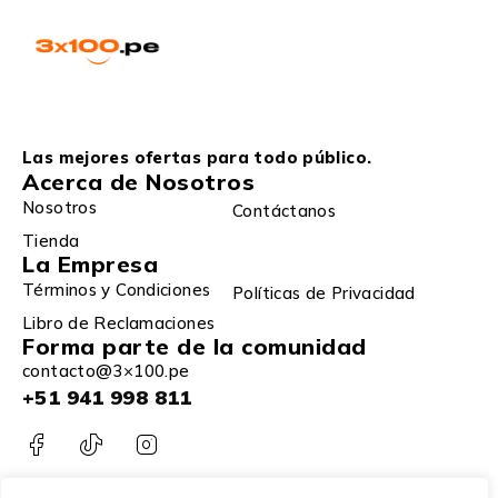
Las mejores ofertas para todo público.
Acerca de Nosotros
Nosotros
Contáctanos
Tienda
La Empresa
Términos y Condiciones
Políticas de Privacidad
Libro de Reclamaciones
Forma parte de la comunidad
contacto@3×100.pe
+51 941 998 811