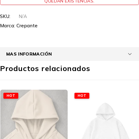
QUEDAN EXISTENCIAS.
SKU:
N/A
Marca:
Crepante
MAS INFORMACIÓN
Productos relacionados
HOT
HOT