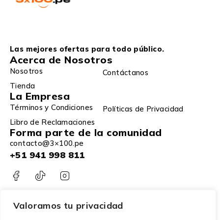
Las mejores ofertas para todo público.
Acerca de Nosotros
Nosotros
Contáctanos
Tienda
La Empresa
Términos y Condiciones
Políticas de Privacidad
Libro de Reclamaciones
Forma parte de la comunidad
contacto@3×100.pe
+51 941 998 811
Valoramos tu privacidad