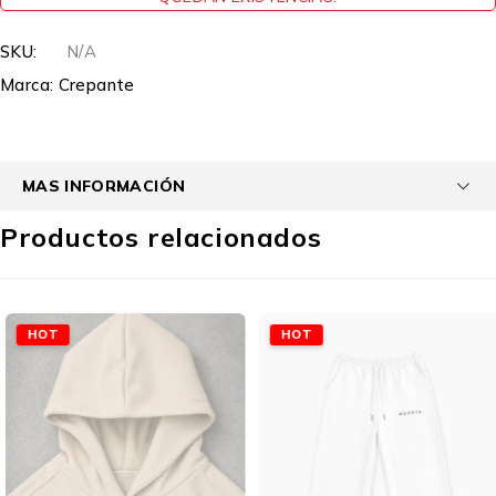
SKU:
N/A
Marca:
Crepante
MAS INFORMACIÓN
Productos relacionados
HOT
HOT