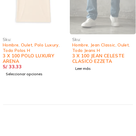
Sku:
Sku:
Hombre
,
Oulet
,
Polo Luxury
,
Hombre
,
Jean Classic
,
Oulet
,
Todo Polos H
Todo Jeans H
3 X 100 POLO LUXURY
3 X 100 JEAN CELESTE
ARENA
CLASICO EZZETA
S/
33.33
Leer más
Seleccionar opciones