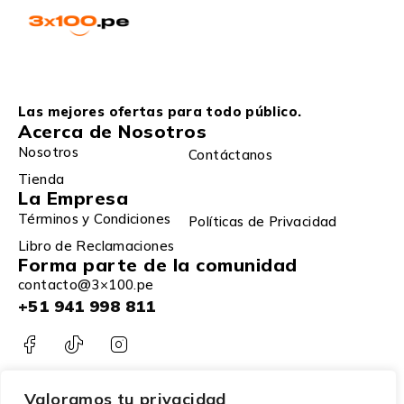
Las mejores ofertas para todo público.
Acerca de Nosotros
Nosotros
Contáctanos
Tienda
La Empresa
Términos y Condiciones
Políticas de Privacidad
Libro de Reclamaciones
Forma parte de la comunidad
contacto@3×100.pe
+51 941 998 811
Valoramos tu privacidad