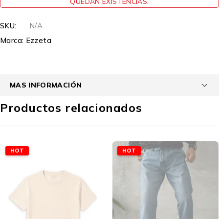
QUEDAN EXISTENCIAS.
SKU:
N/A
Marca:
Ezzeta
MAS INFORMACIÓN
Productos relacionados
HOT
HOT