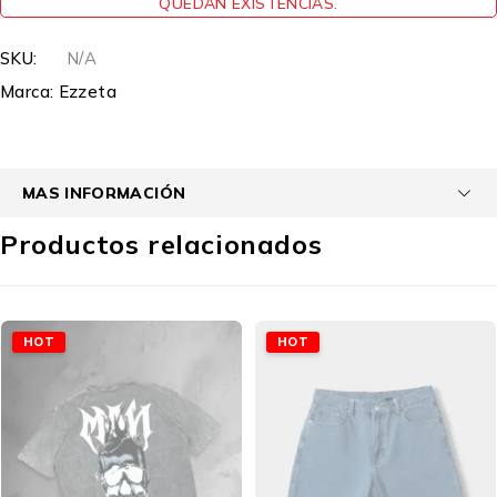
QUEDAN EXISTENCIAS.
SKU:
N/A
Marca:
Ezzeta
MAS INFORMACIÓN
Productos relacionados
HOT
HOT