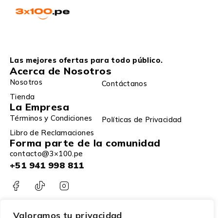
Las mejores ofertas para todo público.
Acerca de Nosotros
Nosotros
Contáctanos
Tienda
La Empresa
Términos y Condiciones
Políticas de Privacidad
Libro de Reclamaciones
Forma parte de la comunidad
contacto@3×100.pe
+51 941 998 811
Valoramos tu privacidad