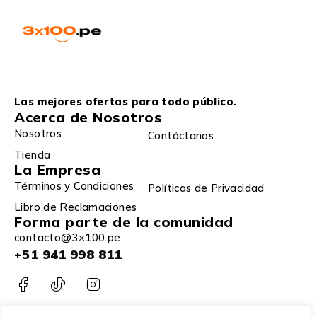
Las mejores ofertas para todo público.
Acerca de Nosotros
Nosotros
Contáctanos
Tienda
La Empresa
Términos y Condiciones
Políticas de Privacidad
Libro de Reclamaciones
Forma parte de la comunidad
contacto@3×100.pe
+51 941 998 811