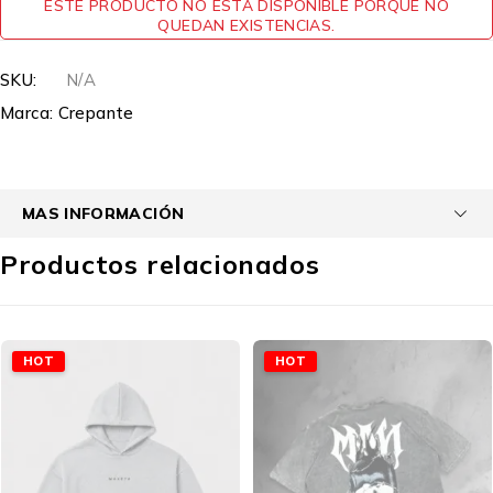
ESTE PRODUCTO NO ESTÁ DISPONIBLE PORQUE NO
QUEDAN EXISTENCIAS.
SKU:
N/A
Marca:
Crepante
MAS INFORMACIÓN
Productos relacionados
HOT
HOT