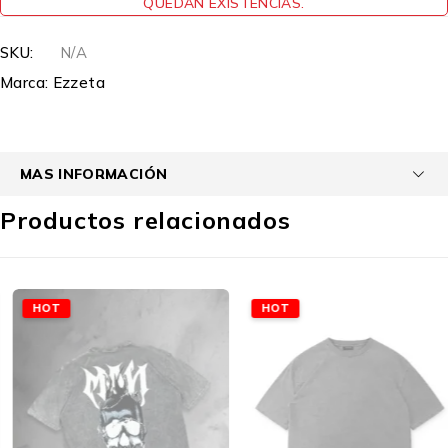
QUEDAN EXISTENCIAS.
SKU:
N/A
Marca:
Ezzeta
MAS INFORMACIÓN
Productos relacionados
HOT
HOT