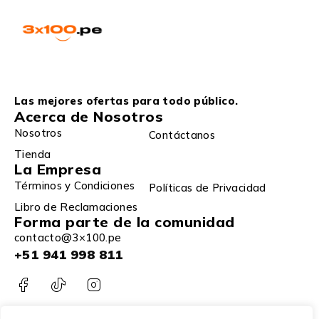
Las mejores ofertas para todo público.
Acerca de Nosotros
Nosotros
Contáctanos
Tienda
La Empresa
Términos y Condiciones
Políticas de Privacidad
Libro de Reclamaciones
Forma parte de la comunidad
contacto@3×100.pe
+51 941 998 811