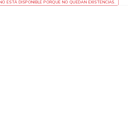
O ESTÁ DISPONIBLE PORQUE NO QUEDAN EXISTENCIAS.