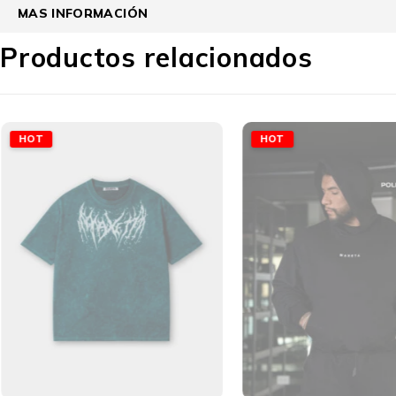
MAS INFORMACIÓN
Productos relacionados
HOT
HOT