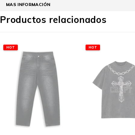
MAS INFORMACIÓN
Productos relacionados
HOT
HOT