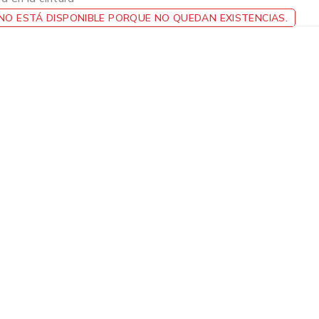
O ESTÁ DISPONIBLE PORQUE NO QUEDAN EXISTENCIAS.