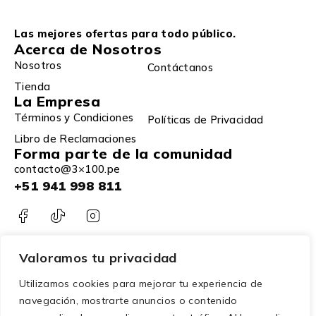
Las mejores ofertas para todo público.
Acerca de Nosotros
Nosotros
Contáctanos
Tienda
La Empresa
Términos y Condiciones
Políticas de Privacidad
Libro de Reclamaciones
Forma parte de la comunidad
contacto@3×100.pe
+51 941 998 811
Valoramos tu privacidad
Utilizamos cookies para mejorar tu experiencia de
navegación, mostrarte anuncios o contenido