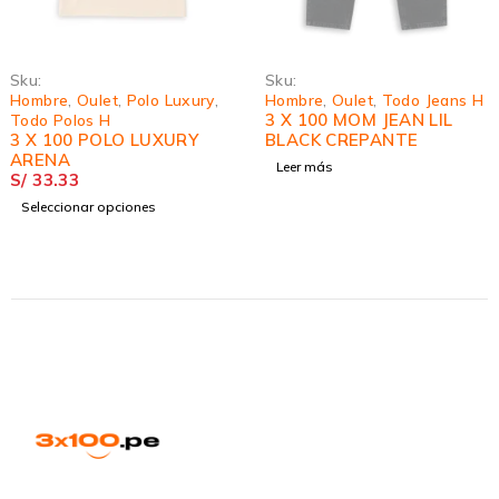
Sku:
Sku:
Hombre
,
Oulet
,
Polo Luxury
,
Hombre
,
Oulet
,
Todo Jeans H
3 X 100 MOM JEAN LIL
Todo Polos H
3 X 100 POLO LUXURY
BLACK CREPANTE
ARENA
Leer más
S/
33.33
Seleccionar opciones