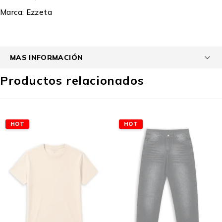
Marca:
Ezzeta
MAS INFORMACIÓN
Productos relacionados
HOT
HOT