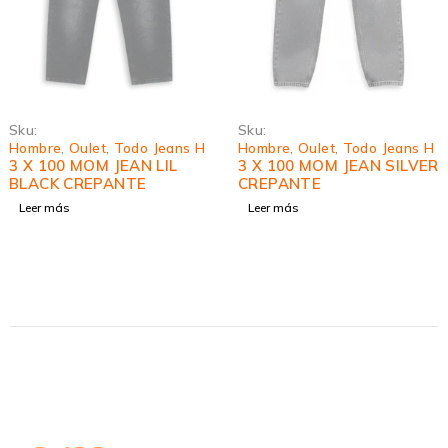
Sku:
Sku:
Hombre
,
Oulet
,
Todo Jeans H
Hombre
,
Oulet
,
Todo Jeans H
3 X 100 MOM JEAN LIL
3 X 100 MOM JEAN SILVER
BLACK CREPANTE
CREPANTE
Leer más
Leer más