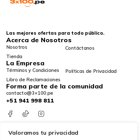
Las mejores ofertas para todo público.
Acerca de Nosotros
Nosotros
Contáctanos
Tienda
La Empresa
Términos y Condiciones
Políticas de Privacidad
Libro de Reclamaciones
Forma parte de la comunidad
contacto@3×100.pe
+51 941 998 811
Valoramos tu privacidad