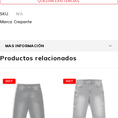
QUEDAN EXISTENCIAS.
SKU:
N/A
Marca:
Crepante
MAS INFORMACIÓN
Productos relacionados
HOT
HOT