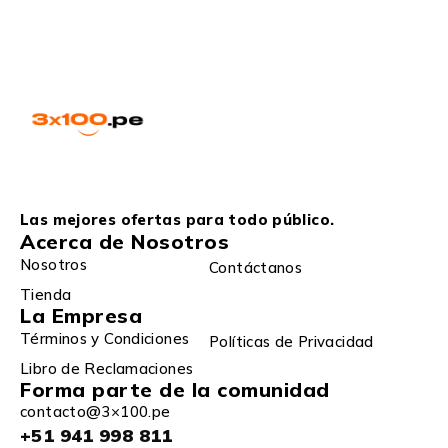
Las mejores ofertas para todo público.
Acerca de Nosotros
Nosotros
Contáctanos
Tienda
La Empresa
Términos y Condiciones
Políticas de Privacidad
Libro de Reclamaciones
Forma parte de la comunidad
contacto@3×100.pe
+51 941 998 811