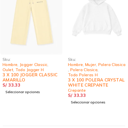
Sku:
Sku:
Hombre
,
Jogger Classic
,
Hombre
,
Mujer
,
Polera Clasica
Oulet
,
Todo Jogger H
,
Polera Clasica
,
3 X 100 JOGGER CLASSIC
Todo Poleras H
AMARILLO
3 X 100 POLERA CRYSTAL
S/
33.33
WHITE CREPANTE
Crepante
Seleccionar opciones
S/
33.33
Seleccionar opciones