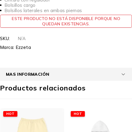
Bolsillos cargo
Bolsillos laterales en ambas piernas
ESTE PRODUCTO NO ESTÁ DISPONIBLE PORQUE NO
QUEDAN EXISTENCIAS.
SKU:
N/A
Marca:
Ezzeta
MAS INFORMACIÓN
Productos relacionados
HOT
HOT