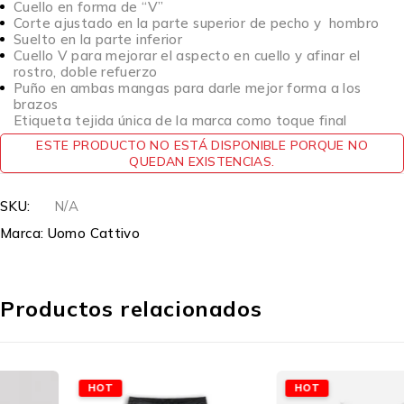
Cuello en forma de “V”
Corte ajustado en la parte superior de pecho y hombro
Suelto en la parte inferior
Cuello V para mejorar el aspecto en cuello y afinar el
rostro, doble refuerzo
Puño en ambas mangas para darle mejor forma a los
brazos
Etiqueta tejida única de la marca como toque final
ESTE PRODUCTO NO ESTÁ DISPONIBLE PORQUE NO
QUEDAN EXISTENCIAS.
SKU:
N/A
Marca:
Uomo Cattivo
Productos relacionados
HOT
HOT