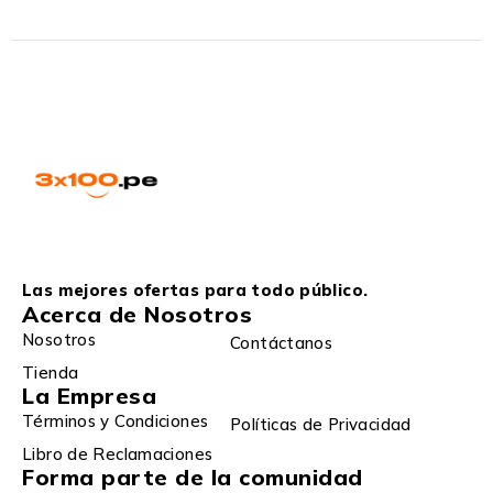
Las mejores ofertas para todo público.
Acerca de Nosotros
Nosotros
Contáctanos
Tienda
La Empresa
Términos y Condiciones
Políticas de Privacidad
Libro de Reclamaciones
Forma parte de la comunidad