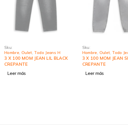
Sku:
Sku:
Hombre
,
Oulet
,
Todo Jeans H
Hombre
,
Oulet
,
Todo Je
3 X 100 MOM JEAN LIL BLACK
3 X 100 MOM JEAN S
CREPANTE
CREPANTE
Leer más
Leer más