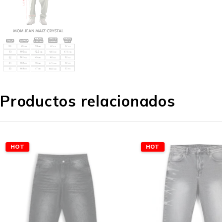
Productos relacionados
HOT
HOT