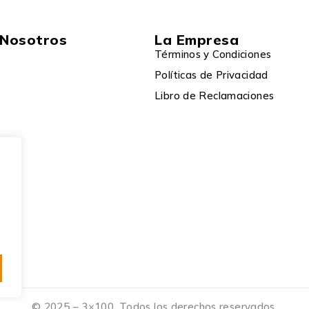
 Nosotros
La Empresa
Términos y Condiciones
Políticas de Privacidad
Libro de Reclamaciones
© 2025 – 3×100. Todos los derechos reservados.