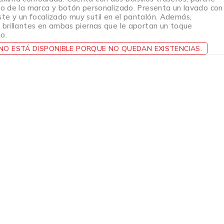
ivo de la marca y botón personalizado. Presenta un lavado con
te y un focalizado muy sutil en el pantalón. Además,
s brillantes en ambas piernas que le aportan un toque
o.
O ESTÁ DISPONIBLE PORQUE NO QUEDAN EXISTENCIAS.