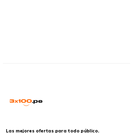
Las mejores ofertas para todo público.