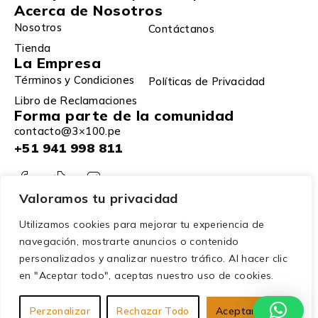
Acerca de Nosotros
Nosotros
Contáctanos
Tienda
La Empresa
Términos y Condiciones
Políticas de Privacidad
Libro de Reclamaciones
Forma parte de la comunidad
contacto@3×100.pe
+51 941 998 811
Valoramos tu privacidad
Utilizamos cookies para mejorar tu experiencia de
navegación, mostrarte anuncios o contenido
personalizados y analizar nuestro tráfico. Al hacer clic
en "Aceptar todo", aceptas nuestro uso de cookies.
© 2025 – 3×100. Todos los derechos reservados.
Perzonalizar
Rechazar Todo
Aceptar Todo