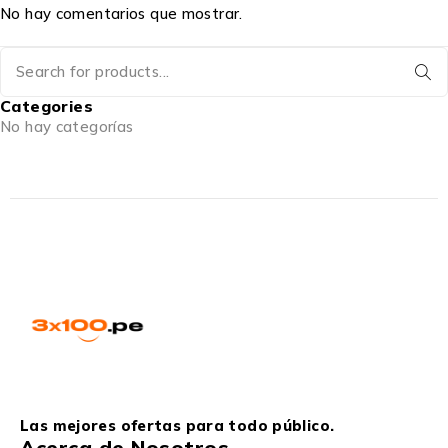
No hay comentarios que mostrar.
Categories
No hay categorías
Las mejores ofertas para todo público.
Acerca de Nosotros