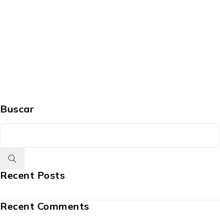
Buscar
Recent Posts
Recent Comments